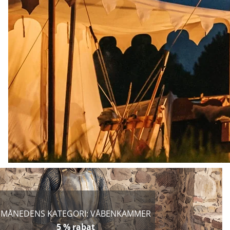
MÅNEDENS KATEGORI: VÅBENKAMMER
5 % rabat