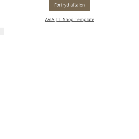
Fortryd aftalen
AVIA JTL-Shop Template