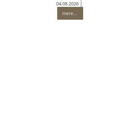
04.08.2026
mere...